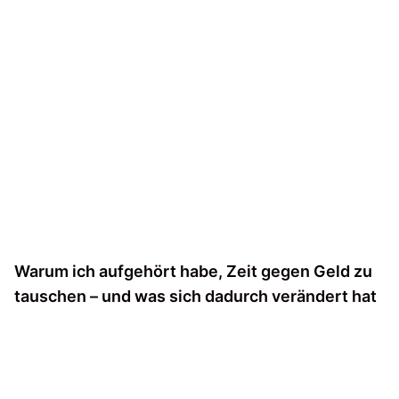
Warum ich aufgehört habe, Zeit gegen Geld zu
tauschen – und was sich dadurch verändert hat