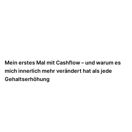
Mein erstes Mal mit Cashflow – und warum es
mich innerlich mehr verändert hat als jede
Gehaltserhöhung