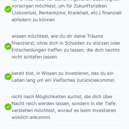
vorsorgen möchtest, um für Zukunftsrisiken
(Jobverlust, Rentenlücke, Krankheit, etc.) finanziell
abfedern zu können
wissen möchtest, wie du dir deine Träume
finanzierst, ohne dich in Schulden zu stürzen oder
Entscheidungen treffen zu lassen, die dich nachts
nicht schlafen lassen.
bereit bist, in Wissen zu investieren, das du ein
Leben lang um ein Vielfaches zurückbekommst.
nicht nach Möglichkeiten suchst, die dich über
Nacht reich werden lassen, sondern in der Tiefe
verstehen möchtest, worauf es beim Investieren
wirklich ankommt.