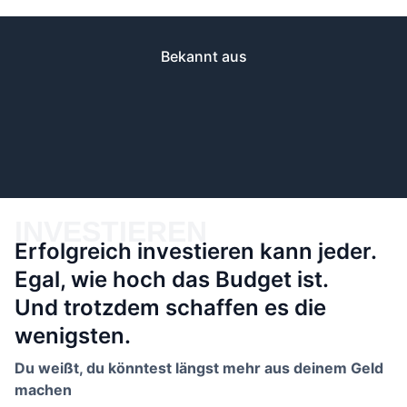
Bekannt aus
INVESTIEREN
Erfolgreich investieren kann jeder.
Egal, wie hoch das Budget ist.
Und trotzdem schaffen es die
wenigsten.
Du weißt, du könntest längst mehr aus deinem Geld
machen