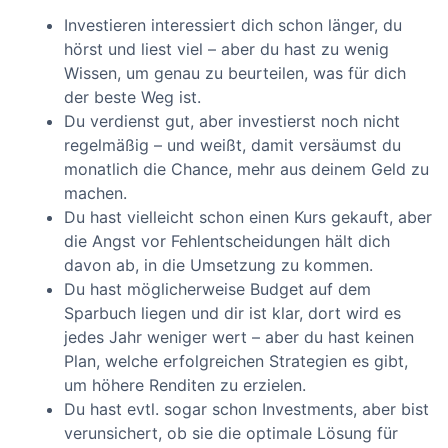
Investieren interessiert dich schon länger, du
hörst und liest viel – aber du hast zu wenig
Wissen, um genau zu beurteilen, was für dich
der beste Weg ist.
Du verdienst gut, aber investierst noch nicht
regelmäßig – und weißt, damit versäumst du
monatlich die Chance, mehr aus deinem Geld zu
machen.
Du hast vielleicht schon einen Kurs gekauft, aber
die Angst vor Fehlentscheidungen hält dich
davon ab, in die Umsetzung zu kommen.
Du hast möglicherweise Budget auf dem
Sparbuch liegen und dir ist klar, dort wird es
jedes Jahr weniger wert – aber du hast keinen
Plan, welche erfolgreichen Strategien es gibt,
um höhere Renditen zu erzielen.
Du hast evtl. sogar schon Investments, aber bist
verunsichert, ob sie die optimale Lösung für