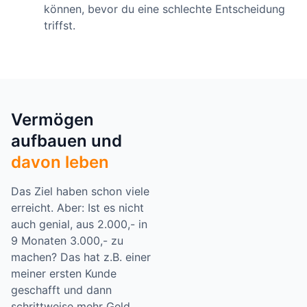
können, bevor du eine schlechte Entscheidung
triffst.
Vermögen
aufbauen und
davon leben
Das Ziel haben schon viele
erreicht. Aber: Ist es nicht
auch genial, aus 2.000,- in
9 Monaten 3.000,- zu
machen? Das hat z.B. einer
meiner ersten Kunde
geschafft und dann
schrittweise mehr Geld