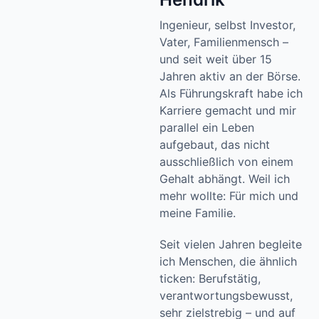
Ingenieur, selbst Investor,
Vater, Familienmensch –
und seit weit über 15
Jahren aktiv an der Börse.
Als Führungskraft habe ich
Karriere gemacht und mir
parallel ein Leben
aufgebaut, das nicht
ausschließlich von einem
Gehalt abhängt. Weil ich
mehr wollte: Für mich und
meine Familie.
Seit vielen Jahren begleite
ich Menschen, die ähnlich
ticken: Berufstätig,
verantwortungsbewusst,
sehr zielstrebig – und auf