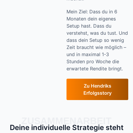
Mein Ziel: Dass du in 6
Monaten dein eigenes
Setup hast. Dass du
verstehst, was du tust. Und
dass dein Setup so wenig
Zeit braucht wie möglich –
und in maximal 1-3
Stunden pro Woche die
erwartete Rendite bringt.
Zu Hendriks
Erfolgsstory
ZUSAMMENARBEIT
Deine individuelle Strategie steht