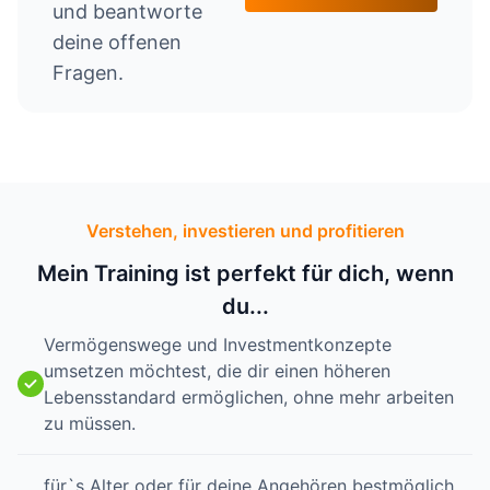
und beantworte
deine offenen
Fragen.
Verstehen, investieren und profitieren
Mein Training ist perfekt für dich, wenn
du...
Vermögenswege und Investmentkonzepte
umsetzen möchtest, die dir einen höheren
Lebensstandard ermöglichen, ohne mehr arbeiten
zu müssen.
für`s Alter oder für deine Angehören bestmöglich