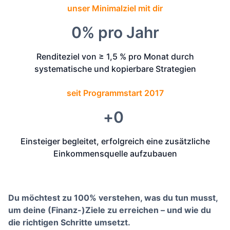
unser Minimalziel mit dir
0
% pro Jahr
Renditeziel von ≥ 1,5 % pro Monat durch
systematische und kopierbare Strategien
seit Programmstart 2017
+
0
Einsteiger begleitet, erfolgreich eine zusätzliche
Einkommensquelle aufzubauen
Du möchtest zu 100% verstehen, was du tun musst,
um deine (Finanz-)Ziele zu erreichen – und wie du
die richtigen Schritte umsetzt.