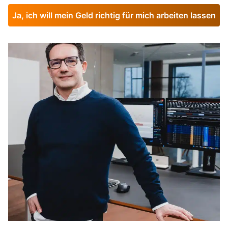
Ja, ich will mein Geld richtig für mich arbeiten lassen