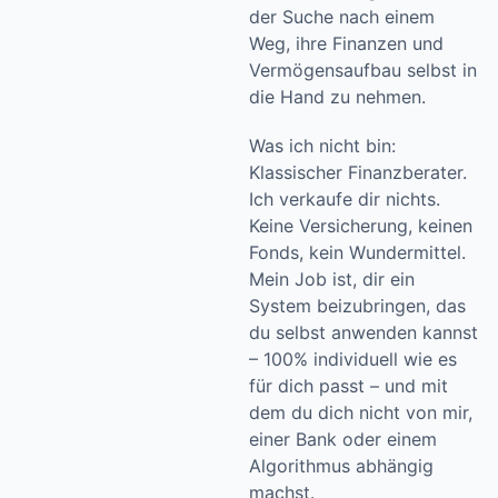
der Suche nach einem
Weg, ihre Finanzen und
Vermögensaufbau selbst in
die Hand zu nehmen.
Was ich nicht bin:
Klassischer Finanzberater.
Ich verkaufe dir nichts.
Keine Versicherung, keinen
Fonds, kein Wundermittel.
Mein Job ist, dir ein
System beizubringen, das
du selbst anwenden kannst
– 100% individuell wie es
für dich passt – und mit
dem du dich nicht von mir,
einer Bank oder einem
Algorithmus abhängig
machst.