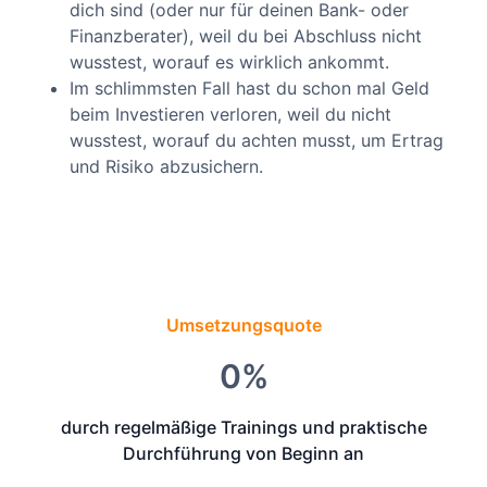
dich sind (oder nur für deinen Bank- oder
Finanzberater), weil du bei Abschluss nicht
wusstest, worauf es wirklich ankommt.
Im schlimmsten Fall hast du schon mal Geld
beim Investieren verloren, weil du nicht
wusstest, worauf du achten musst, um Ertrag
und Risiko abzusichern.
Umsetzungsquote
0
%
durch regelmäßige Trainings und praktische
Durchführung von Beginn an