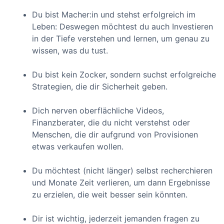
Du bist Macher:in und stehst erfolgreich im
Leben: Deswegen möchtest du auch Investieren
in der Tiefe verstehen und lernen, um genau zu
wissen, was du tust.
Du bist kein Zocker, sondern suchst erfolgreiche
Strategien, die dir Sicherheit geben.
Dich nerven oberflächliche Videos,
Finanzberater, die du nicht verstehst oder
Menschen, die dir aufgrund von Provisionen
etwas verkaufen wollen.
Du möchtest (nicht länger) selbst recherchieren
und Monate Zeit verlieren, um dann Ergebnisse
zu erzielen, die weit besser sein könnten.
Dir ist wichtig, jederzeit jemanden fragen zu