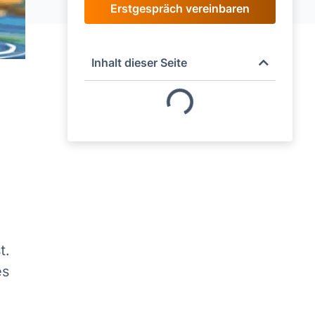
Erstgespräch vereinbaren
Inhalt dieser Seite
t.
es