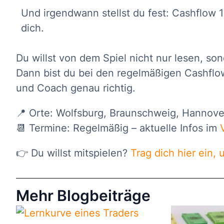
Und irgendwann stellst du fest: Cashflow 
dich.
Du willst von dem Spiel nicht nur lesen, so
Dann bist du bei den regelmäßigen Cashflow
und Coach genau richtig.
📍 Orte: Wolfsburg, Braunschweig, Hanno
📆 Termine: Regelmäßig – aktuelle Infos im
👉 Du willst mitspielen?
Trag dich hier ein,
Mehr Blogbeiträge