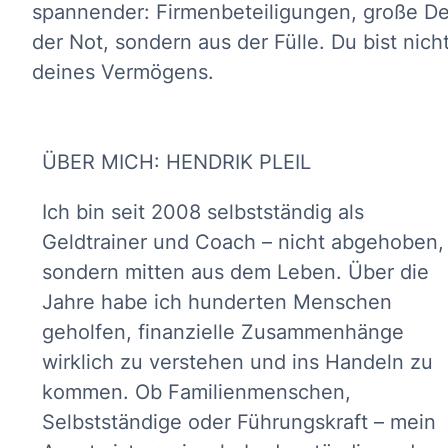
spannender: Firmenbeteiligungen, große Deal
der Not, sondern aus der Fülle. Du bist nic
deines Vermögens.
ÜBER MICH: HENDRIK PLEIL
Ich bin seit 2008 selbstständig als
Geldtrainer und Coach – nicht abgehoben,
sondern mitten aus dem Leben. Über die
Jahre habe ich hunderten Menschen
geholfen, finanzielle Zusammenhänge
wirklich zu verstehen und ins Handeln zu
kommen. Ob Familienmenschen,
Selbstständige oder Führungskraft – mein