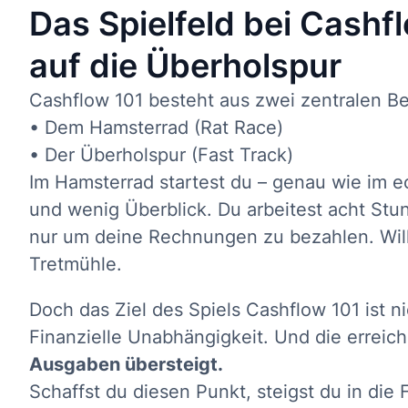
Das Spielfeld bei Cash
auf die Überholspur
Cashflow 101 besteht aus zwei zentralen Be
• Dem Hamsterrad (Rat Race)
• Der Überholspur (Fast Track)
Im Hamsterrad startest du – genau wie im 
und wenig Überblick. Du arbeitest acht Stund
nur um deine Rechnungen zu bezahlen. Will
Tretmühle.
Doch das Ziel des Spiels Cashflow 101 ist ni
Finanzielle Unabhängigkeit. Und die erreich
Ausgaben übersteigt.
Schaffst du diesen Punkt, steigst du in die F