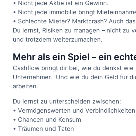
• Nicht jede Aktie ist ein Gewinn.
• Nicht jede Immobilie bringt Mieteinnahm
• Schlechte Mieter? Marktcrash? Auch das s
Du lernst, Risiken zu managen – nicht zu 
und trotzdem weiterzumachen.
Mehr als ein Spiel – ein echt
Cashflow bringt dir bei, wie du denkst wie
Unternehmer. Und wie du dein Geld für dich
arbeiten.
Du lernst zu unterscheiden zwischen:
• Vermögenswerten und Verbindlichkeiten
• Chancen und Konsum
• Träumen und Taten