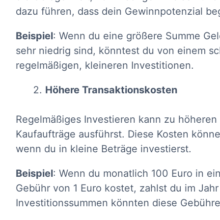
dazu führen, dass dein Gewinnpotenzial beg
Beispiel
: Wenn du eine größere Summe Geld
sehr niedrig sind, könntest du von einem sch
regelmäßigen, kleineren Investitionen.
Höhere Transaktionskosten
Regelmäßiges Investieren kann zu höheren 
Kaufaufträge ausführst. Diese Kosten könn
wenn du in kleine Beträge investierst.
Beispiel
: Wenn du monatlich 100 Euro in ein
Gebühr von 1 Euro kostet, zahlst du im Jah
Investitionssummen könnten diese Gebühren