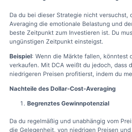
Da du bei dieser Strategie nicht versuchst, 
Averaging die emotionale Belastung und den
beste Zeitpunkt zum Investieren ist. Du mu
ungünstigen Zeitpunkt einsteigst.
Beispiel
: Wenn die Märkte fallen, könntest 
verkaufen. Mit DCA weißt du jedoch, dass d
niedrigeren Preisen profitierst, indem du me
Nachteile des Dollar-Cost-Averaging
Begrenztes Gewinnpotenzial
Da du regelmäßig und unabhängig vom Preis
die Gelegenheit, von niedrigen Preisen und 