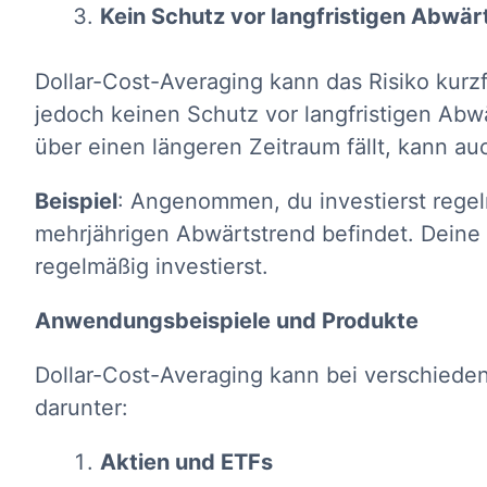
Kein Schutz vor langfristigen Abw
Dollar-Cost-Averaging kann das Risiko kurz
jedoch keinen Schutz vor langfristigen A
über einen längeren Zeitraum fällt, kann auc
Beispiel
: Angenommen, du investierst regel
mehrjährigen Abwärtstrend befindet. Deine 
regelmäßig investierst.
Anwendungsbeispiele und Produkte
Dollar-Cost-Averaging kann bei verschied
darunter:
Aktien und ETFs