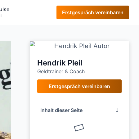
ulse
Erstgespräch vereinbaren
l
Hendrik Pleil
Geldtrainer & Coach
Erstgespräch vereinbaren
Inhalt dieser Seite