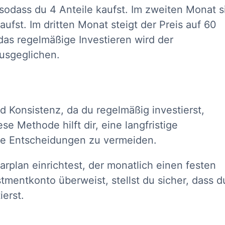
 sodass du 4 Anteile kaufst. Im zweiten Monat s
aufst. Im dritten Monat steigt der Preis auf 60
das regelmäßige Investieren wird der
ausgeglichen.
nd Konsistenz, da du regelmäßig investierst,
 Methode hilft dir, eine langfristige
le Entscheidungen zu vermeiden.
rplan einrichtest, der monatlich einen festen
tmentkonto überweist, stellst du sicher, dass d
ierst.