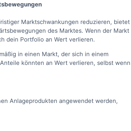
ärtsbewegungen
fristiger Marktschwankungen reduzieren, bietet
bwärtsbewegungen des Marktes. Wenn der Markt
h dein Portfolio an Wert verlieren.
mäßig in einen Markt, der sich in einem
Anteile könnten an Wert verlieren, selbst wenn
enen Anlageprodukten angewendet werden,