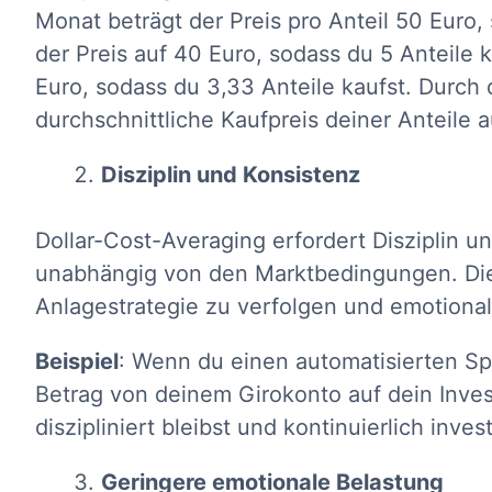
Monat beträgt der Preis pro Anteil 50 Euro,
der Preis auf 40 Euro, sodass du 5 Anteile k
Euro, sodass du 3,33 Anteile kaufst. Durch 
durchschnittliche Kaufpreis deiner Anteile 
Disziplin und Konsistenz
Dollar-Cost-Averaging erfordert Disziplin u
unabhängig von den Marktbedingungen. Diese
Anlagestrategie zu verfolgen und emotiona
Beispiel
: Wenn du einen automatisierten Spa
Betrag von deinem Girokonto auf dein Inves
diszipliniert bleibst und kontinuierlich invest
Geringere emotionale Belastung