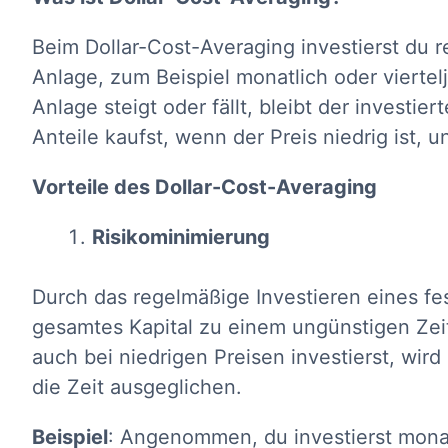
Beim Dollar-Cost-Averaging investierst du 
Anlage, zum Beispiel monatlich oder viertel
Anlage steigt oder fällt, bleibt der investi
Anteile kaufst, wenn der Preis niedrig ist, 
Vorteile des Dollar-Cost-Averaging
Risikominimierung
Durch das regelmäßige Investieren eines fes
gesamtes Kapital zu einem ungünstigen Zeit
auch bei niedrigen Preisen investierst, wird
die Zeit ausgeglichen.
Beispiel
: Angenommen, du investierst monat