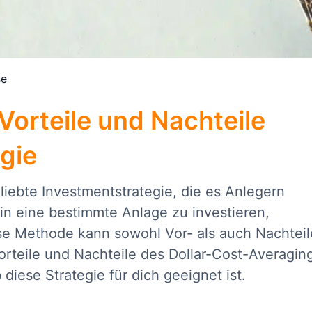
se
Vorteile und Nachteile
gie
liebte Investmentstrategie, die es Anlegern
 in eine bestimmte Anlage zu investieren,
se Methode kann sowohl Vor- als auch Nachteil
Vorteile und Nachteile des Dollar-Cost-Averagin
 diese Strategie für dich geeignet ist.