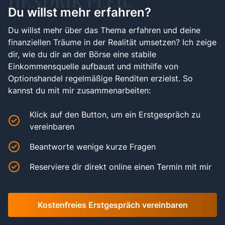
HENDRIK PLEIL
Du willst mehr erfahren?
Du willst mehr über das Thema erfahren und deine
finanziellen Träume in der Realität umsetzen? Ich zeige
dir, wie du dir an der Börse eine stabile
Einkommensquelle aufbaust und mithilfe von
Optionshandel regelmäßige Renditen erzielst. So
kannst du mit mir zusammenarbeiten:
Klick auf den Button, um ein Erstgespräch zu
vereinbaren
Beantworte wenige kurze Fragen
Reserviere dir direkt online einen Termin mit mir
Kostenfreies Erstgespräch vereinbaren