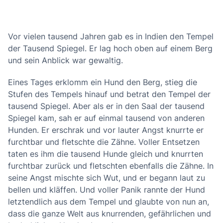
Vor vielen tausend Jahren gab es in Indien den Tempel
der Tausend Spiegel. Er lag hoch oben auf einem Berg
und sein Anblick war gewaltig.
Eines Tages erklomm ein Hund den Berg, stieg die
Stufen des Tempels hinauf und betrat den Tempel der
tausend Spiegel. Aber als er in den Saal der tausend
Spiegel kam, sah er auf einmal tausend von anderen
Hunden. Er erschrak und vor lauter Angst knurrte er
furchtbar und fletschte die Zähne. Voller Entsetzen
taten es ihm die tausend Hunde gleich und knurrten
furchtbar zurück und fletschten ebenfalls die Zähne. In
seine Angst mischte sich Wut, und er begann laut zu
bellen und kläffen. Und voller Panik rannte der Hund
letztendlich aus dem Tempel und glaubte von nun an,
dass die ganze Welt aus knurrenden, gefährlichen und