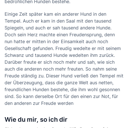
bedrohlichen Hunden bestehe.
Einige Zeit später kam ein anderer Hund in den
Tempel. Auch er kam in den Saal mit den tausend
Spiegeln, und auch er sah tausend andere Hunde.
Doch sein Herz machte einen Freudensprung, denn
nun hatte er mitten in der Einsamkeit auch noch
Gesellschaft gefunden. Freudig wedelte er mit seinem
Schwanz und tausend Hunde wedelten ihm zurück.
Darüber freute er sich noch mehr und sah, wie sich
auch die anderen noch mehr freuten. So nahm seine
Freude ständig zu. Dieser Hund verließ den Tempel mit
der Überzeugung, dass die ganze Welt aus netten,
freundlichen Hunden bestehe, die ihm wohl gesonnen
sind. So kann derselbe Ort für den einen zur Not, für
den anderen zur Freude werden
Wie du mir, so ich dir