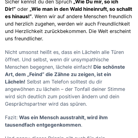
Sicher kennst du den Spruch
„Wie Du mir, so ich
Dir!“
oder
„Wie man in den Wald hineinruft, so schallt
es hinaus!“
. Wenn wir auf andere Menschen freundlich
und herzlich zugehen, werden wir auch Freundlichkeit
und Herzlichkeit zurückbekommen. Die Welt erscheint
uns freundlicher.
Nicht umsonst heißt es, dass ein Lächeln alle Türen
öffnet. Und selbst, wenn dir unsympathische
Menschen begegnen, lächele einfach!
Die schönste
Art, dem „Feind“ die Zähne zu zeigen, ist ein
Lächeln!
Selbst am Telefon solltest du dir
angewöhnen zu lächeln – der Tonfall deiner Stimme
wird sich deutlich zum positiven ändern und dein
Gesprächspartner wird das spüren.
Fazit:
Was ein Mensch ausstrahlt, wird ihm
tausendfach entgegenkommen
.