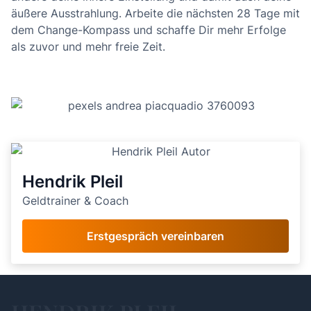
äußere Ausstrahlung. Arbeite die nächsten 28 Tage mit
dem Change-Kompass und schaffe Dir mehr Erfolge
als zuvor und mehr freie Zeit.
Hendrik Pleil
Geldtrainer & Coach
Erstgespräch vereinbaren