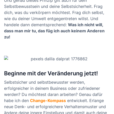
Und genau dieses Prinzip gilt auch für dein
Selbstbewusstsein und deine Selbstsicherheit. Frag
dich, was du verkörpern möchtest. Frag dich selbst,
wie du deiner Umwelt entgegentreten willst. Und
handele dann dementsprechend:
Was ich nicht will,
dass man mir tu, das füg ich auch keinem Anderen
zu!
Beginne mit der Veränderung jetzt!
Selbstsicher und selbstbewusster werden,
erfolgreicher in deinem Business oder zufriedener
werden? Du möchtest daran arbeiten? Genau dafür
habe ich den
Change-Kompass
entwickelt. Erlange
neue Denk- und erfolgreichere Verhaltensmuster und
ändere deine innere Einstellung und damit auch deine