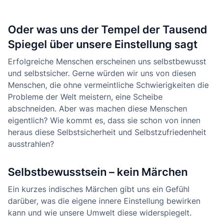
Oder was uns der Tempel der Tausend
Spiegel über unsere Einstellung sagt
Erfolgreiche Menschen erscheinen uns selbstbewusst
und selbstsicher. Gerne würden wir uns von diesen
Menschen, die ohne vermeintliche Schwierigkeiten die
Probleme der Welt meistern, eine Scheibe
abschneiden. Aber was machen diese Menschen
eigentlich? Wie kommt es, dass sie schon von innen
heraus diese Selbstsicherheit und Selbstzufriedenheit
ausstrahlen?
Selbstbewusstsein – kein Märchen
Ein kurzes indisches Märchen gibt uns ein Gefühl
darüber, was die eigene innere Einstellung bewirken
kann und wie unsere Umwelt diese widerspiegelt.