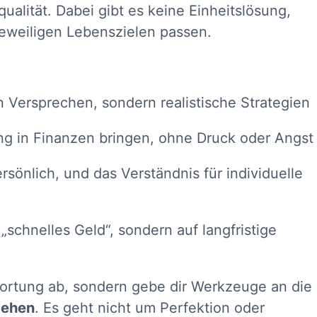
alität. Dabei gibt es keine Einheitslösung,
jeweiligen Lebenszielen passen.
n Versprechen, sondern realistische Strategien
 in Finanzen bringen, ohne Druck oder Angst
ersönlich, und das Verständnis für individuelle
„schnelles Geld“, sondern auf langfristige
ortung ab, sondern gebe dir Werkzeuge an die
gehen
. Es geht nicht um Perfektion oder