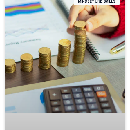
MINDSET UND SKILLS