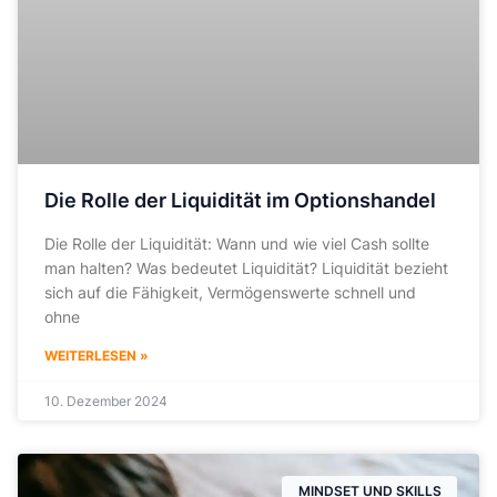
Die Rolle der Liquidität im Optionshandel
Die Rolle der Liquidität: Wann und wie viel Cash sollte
man halten? Was bedeutet Liquidität? Liquidität bezieht
sich auf die Fähigkeit, Vermögenswerte schnell und
ohne
WEITERLESEN »
10. Dezember 2024
MINDSET UND SKILLS