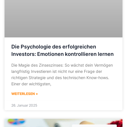
Die Psychologie des erfolgreichen
Investors: Emotionen kontrollieren lernen
Die Magie des Zinseszinses: So wächst dein Vermögen
langfristig Investieren ist nicht nur eine Frage der
richtigen Strategie und des technischen Know-hows.
Einer der wichtigsten,
WEITERLESEN »
26. Januar 2025