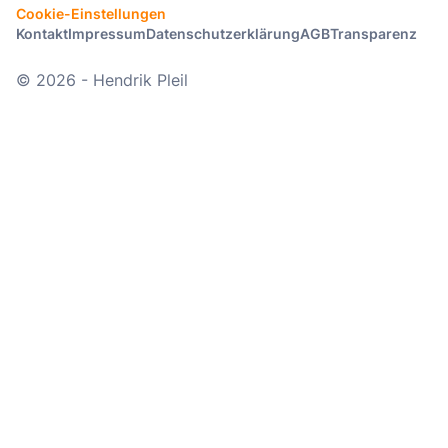
Cookie-Einstellungen
Kontakt
Impressum
Datenschutzerklärung
AGB
Transparenz
© 2026 - Hendrik Pleil