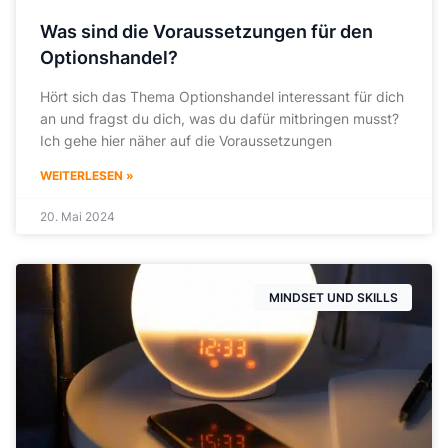
Was sind die Voraussetzungen für den
Optionshandel?
Hört sich das Thema Optionshandel interessant für dich
an und fragst du dich, was du dafür mitbringen musst?
Ich gehe hier näher auf die Voraussetzungen
WEITERLESEN »
20. Mai 2024
MINDSET UND SKILLS