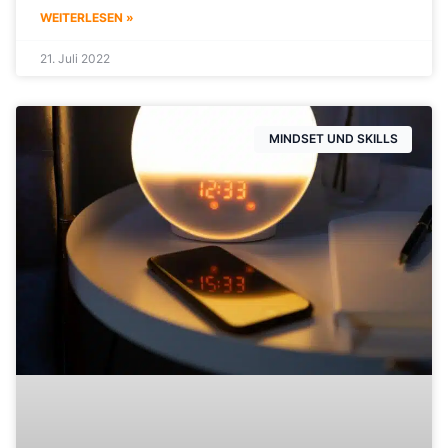
WEITERLESEN »
21. Juli 2022
MINDSET UND SKILLS