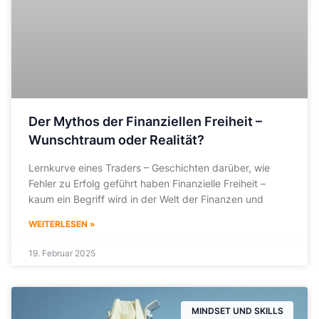
Der Mythos der Finanziellen Freiheit –
Wunschtraum oder Realität?
Lernkurve eines Traders – Geschichten darüber, wie
Fehler zu Erfolg geführt haben Finanzielle Freiheit –
kaum ein Begriff wird in der Welt der Finanzen und
WEITERLESEN »
19. Februar 2025
MINDSET UND SKILLS