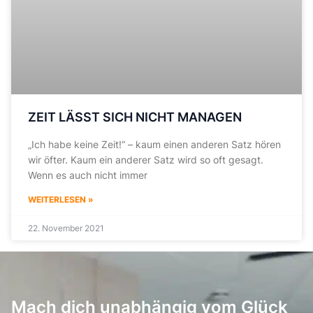
ZEIT LÄSST SICH NICHT MANAGEN
„Ich habe keine Zeit!“ – kaum einen anderen Satz hören
wir öfter. Kaum ein anderer Satz wird so oft gesagt.
Wenn es auch nicht immer
WEITERLESEN »
22. November 2021
Mach dich unabhängig vom Glück