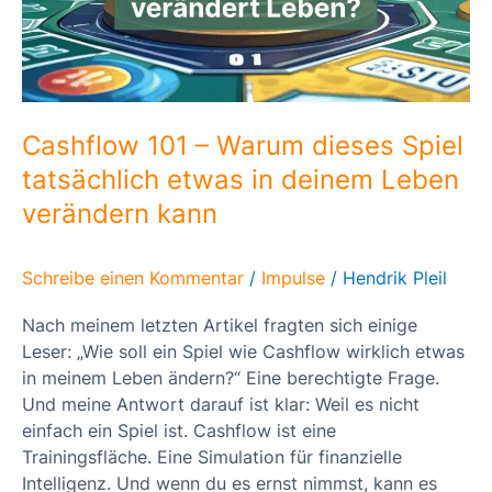
Cashflow 101 – Warum dieses Spiel
tatsächlich etwas in deinem Leben
verändern kann
Schreibe einen Kommentar
/
Impulse
/
Hendrik Pleil
Nach meinem letzten Artikel fragten sich einige
Leser: „Wie soll ein Spiel wie Cashflow wirklich etwas
in meinem Leben ändern?“ Eine berechtigte Frage.
Und meine Antwort darauf ist klar: Weil es nicht
einfach ein Spiel ist. Cashflow ist eine
Trainingsfläche. Eine Simulation für finanzielle
Intelligenz. Und wenn du es ernst nimmst, kann es