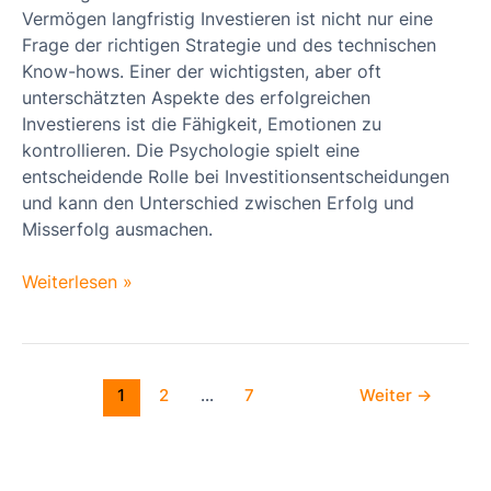
Vermögen langfristig Investieren ist nicht nur eine
Frage der richtigen Strategie und des technischen
Know-hows. Einer der wichtigsten, aber oft
unterschätzten Aspekte des erfolgreichen
Investierens ist die Fähigkeit, Emotionen zu
kontrollieren. Die Psychologie spielt eine
entscheidende Rolle bei Investitionsentscheidungen
und kann den Unterschied zwischen Erfolg und
Misserfolg ausmachen.
Weiterlesen »
1
2
…
7
Weiter
→